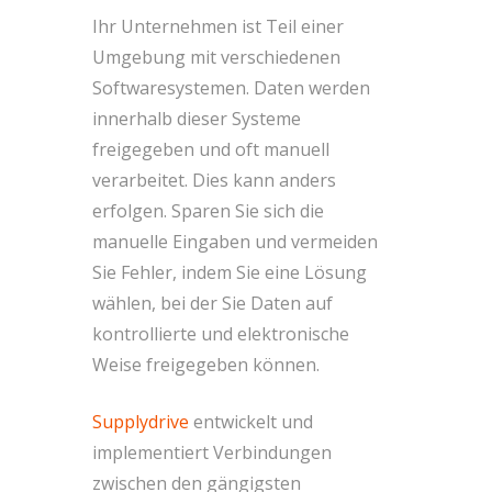
Ihr Unternehmen ist Teil einer
Umgebung mit verschiedenen
Softwaresystemen. Daten werden
innerhalb dieser Systeme
freigegeben und oft manuell
verarbeitet. Dies kann anders
erfolgen. Sparen Sie sich die
manuelle Eingaben und vermeiden
Sie Fehler, indem Sie eine Lösung
wählen, bei der Sie Daten auf
kontrollierte und elektronische
Weise freigegeben können.
Supplydrive
entwickelt und
implementiert Verbindungen
zwischen den gängigsten