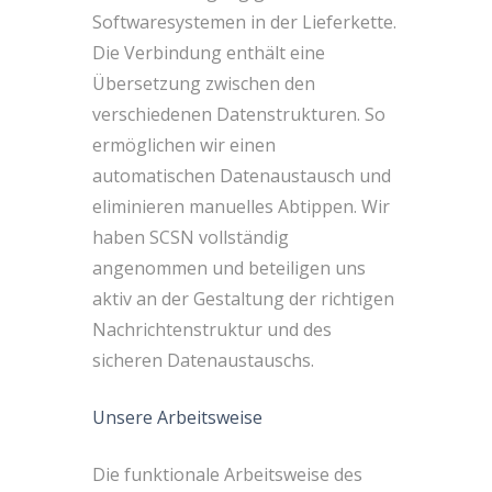
Softwaresystemen in der Lieferkette.
Die Verbindung enthält eine
Übersetzung zwischen den
verschiedenen Datenstrukturen. So
ermöglichen wir einen
automatischen Datenaustausch und
eliminieren manuelles Abtippen. Wir
haben SCSN vollständig
angenommen und beteiligen uns
aktiv an der Gestaltung der richtigen
Nachrichtenstruktur und des
sicheren Datenaustauschs.
Unsere Arbeitsweise
Die funktionale Arbeitsweise des