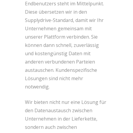
Endbenutzers steht im Mittelpunkt.
Diese übersetzen wir in den
Supplydrive-Standard, damit wir Ihr
Unternehmen gemeinsam mit
unserer Plattform verbinden. Sie
können dann schnell, zuverlässig
und kostengünstig Daten mit
anderen verbundenen Parteien
austauschen. Kundenspezifische
Lösungen sind nicht mehr
notwendig.
Wir bieten nicht nur eine Lösung für
den Datenaustausch zwischen
Unternehmen in der Lieferkette,
sondern auch zwischen