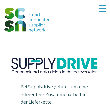
Bei Supplydrive geht es um eine
effizientere Zusammenarbeit in
der Lieferkette.