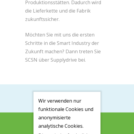
Produktionsstätten. Dadurch wird
die Lieferkette und die Fabrik
zukunftssicher.
Möchten Sie mit uns die ersten
Schritte in die Smart Industry der
Zukunft machen? Dann treten Sie
SCSN über Supplydrive bei.
Wir verwenden nur
funktionale Cookies und
anonymisierte
analytische Cookies.