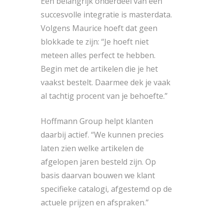
Een belangrijk onderdeel van een
succesvolle integratie is masterdata.
Volgens Maurice hoeft dat geen
blokkade te zijn: “Je hoeft niet
meteen alles perfect te hebben.
Begin met de artikelen die je het
vaakst bestelt. Daarmee dek je vaak
al tachtig procent van je behoefte.”
Hoffmann Group helpt klanten
daarbij actief. “We kunnen precies
laten zien welke artikelen de
afgelopen jaren besteld zijn. Op
basis daarvan bouwen we klant
specifieke catalogi, afgestemd op de
actuele prijzen en afspraken.”