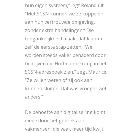
hun eigen systeem,” legt Roland uit.
“Met SCSN kunnen we ze koppelen
aan hun vertrouwde omgeving,
zonder extra handelingen.” Die
toegankelijkheid maakt dat klanten
zelf de eerste stap zetten. “We
worden steeds vaker benaderd door
bedrijven die Hoffmann Group in het
SCSN-adresboek zien,” zegt Maurice.
“Ze willen weten of zij ook aan
kunnen sluiten. Dat was vroeger wel
anders.”
De behoefte aan digitalisering komt
mede door het gebrek aan
vakmensen, die vaak meer tijd kwijt