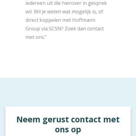
iedereen uit die hierover in gesprek
wil. Wil je weten wat mogelijk is, of
direct koppelen met Hoffmann
Group via SCSN? Zoek dan contact
met ons.”
Neem gerust contact met
ons op