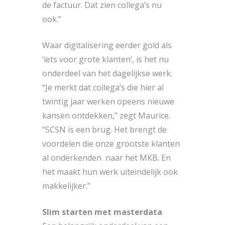
de factuur. Dat zien collega’s nu
ook.”
Waar digitalisering eerder gold als
‘iets voor grote klanten’, is het nu
onderdeel van het dagelijkse werk.
“Je merkt dat collega’s die hier al
twintig jaar werken opeens nieuwe
kansen ontdekken,” zegt Maurice.
“SCSN is een brug. Het brengt de
voordelen die onze grootste klanten
al onderkenden naar het MKB. En
het maakt hun werk uiteindelijk ook
makkelijker.”
Slim starten met masterdata