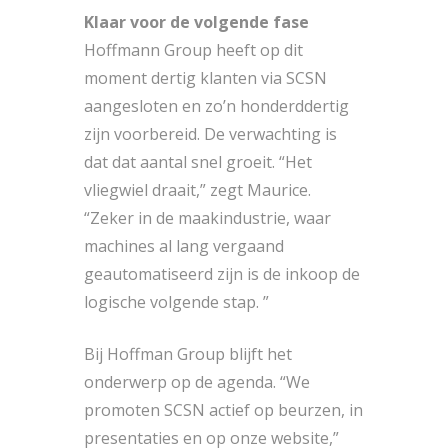
Klaar voor de volgende fase
Hoffmann Group heeft op dit
moment dertig klanten via SCSN
aangesloten en zo’n honderddertig
zijn voorbereid. De verwachting is
dat dat aantal snel groeit. “Het
vliegwiel draait,” zegt Maurice.
“Zeker in de maakindustrie, waar
machines al lang vergaand
geautomatiseerd zijn is de inkoop de
logische volgende stap. ”
Bij Hoffman Group blijft het
onderwerp op de agenda. “We
promoten SCSN actief op beurzen, in
presentaties en op onze website,”