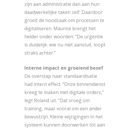
zijn aan administratie dan aan hun
daadwerkelijke taken zelf. Daardoor
groeit de noodzaak om processen te
digitaliseren. Maurice brengt het
helder onder woorden: “De urgentie
is duidelijk: wie nu niet aansluit, loopt
straks achter.”
Interne impact en groeiend besef
De overstap naar standaardisatie
had intern effect. “Onze binnendienst
kreeg te maken met digitale orders,”
legt Roland uit. “Dat vroeg om
training, maar vooral om een ander
bewustzijn. Kleine wijzigingen in het
systeem kunnen doorwerken tot aan