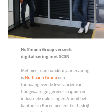
Hoffmann Group versnelt
digitalisering met SCSN
Met meer dan honderd jaar ervaring
is
Hoffmann Group
een
toonaangevende leverancier van
hoogwaardige gereedschappen en
industriële oplossingen. Vanuit het
kantoor in Borne bedient het bedrijf