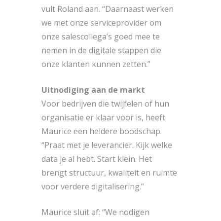
vult Roland aan. “Daarnaast werken
we met onze serviceprovider om
onze salescollega’s goed mee te
nemen in de digitale stappen die
onze klanten kunnen zetten.”
Uitnodiging aan de markt
Voor bedrijven die twijfelen of hun
organisatie er klaar voor is, heeft
Maurice een heldere boodschap.
“Praat met je leverancier. Kijk welke
data je al hebt. Start klein. Het
brengt structuur, kwaliteit en ruimte
voor verdere digitalisering.”
Maurice sluit af: “We nodigen