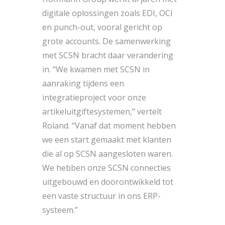
digitale oplossingen zoals EDI, OCI
en punch-out, vooral gericht op
grote accounts. De samenwerking
met SCSN bracht daar verandering
in. “We kwamen met SCSN in
aanraking tijdens een
integratieproject voor onze
artikeluitgiftesystemen,” vertelt
Roland. “Vanaf dat moment hebben
we een start gemaakt met klanten
die al op SCSN aangesloten waren.
We hebben onze SCSN connecties
uitgebouwd en doorontwikkeld tot
een vaste structuur in ons ERP-
systeem.”