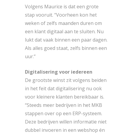
Volgens Maurice is dat een grote
stap vooruit. “Voorheen kon het
weken of zelfs maanden duren om
een klant digitaal aan te sluiten. Nu
lukt dat vaak binnen een paar dagen.
Als alles goed staat, zelfs binnen een
uur.”
Digitalisering voor iedereen
De grootste winst zit volgens beiden
in het feit dat digitalisering nu ook
voor kleinere klanten bereikbaar is.
“Steeds meer bedrijven in het MKB
stappen over op een ERP-systeem.
Deze bedrijven willen informatie niet
dubbel invoeren in een webshop én