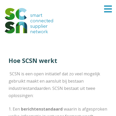
Hoe SCSN werkt
SCSN is een open initiatief dat zo veel mogelijk
gebruikt maakt en aansluit bij bestaan
industriestandaarden. SCSN bestaat uit twee
oplossingen:
1. Een
berichtenstandaard
waarin is afgesproken