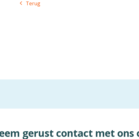
Terug
eem gerust contact met ons 