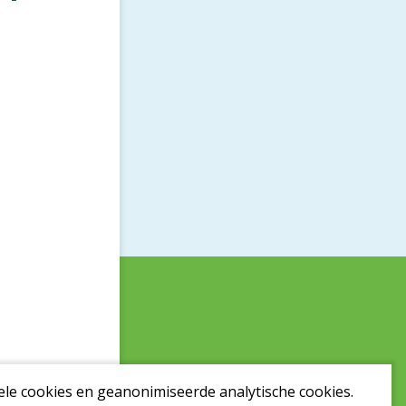
ele cookies en geanonimiseerde analytische cookies.