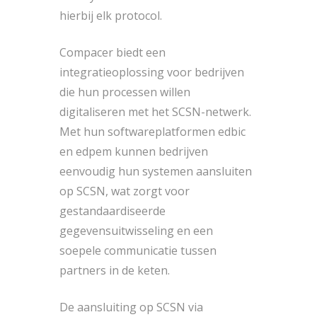
hierbij elk protocol.
Compacer biedt een
integratieoplossing voor bedrijven
die hun processen willen
digitaliseren met het SCSN-netwerk.
Met hun softwareplatformen edbic
en edpem kunnen bedrijven
eenvoudig hun systemen aansluiten
op SCSN, wat zorgt voor
gestandaardiseerde
gegevensuitwisseling en een
soepele communicatie tussen
partners in de keten.
De aansluiting op SCSN via