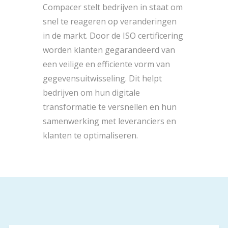
Compacer stelt bedrijven in staat om
snel te reageren op veranderingen
in de markt. Door de ISO certificering
worden klanten gegarandeerd van
een veilige en efficiente vorm van
gegevensuitwisseling. Dit helpt
bedrijven om hun digitale
transformatie te versnellen en hun
samenwerking met leveranciers en
klanten te optimaliseren.