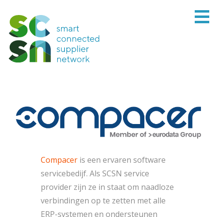
Compacer
is een ervaren software
servicebedijf. Als SCSN service
provider zijn ze in staat om naadloze
verbindingen op te zetten met alle
ERP-systemen en ondersteunen