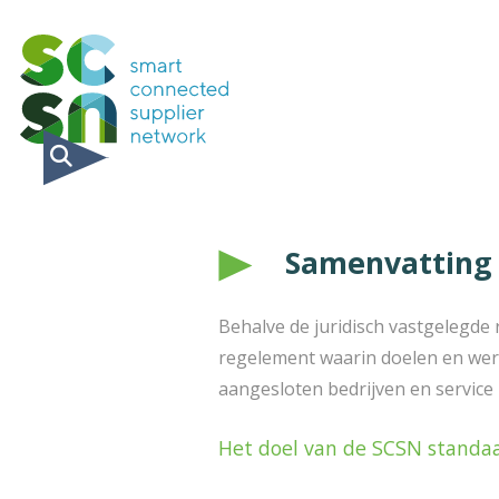
Samenvatting
Behalve de juridisch vastgelegde 
regelement waarin doelen en werk
aangesloten bedrijven en service 
Het doel van de SCSN standa